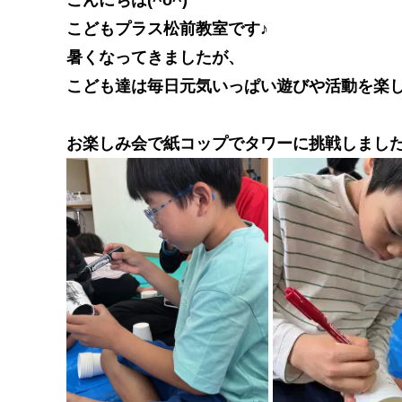
こどもプラス松前教室です♪
暑くなってきましたが、
こども達は毎日元気いっぱい遊びや活動を楽しん
お楽しみ会で紙コップでタワーに挑戦しまし