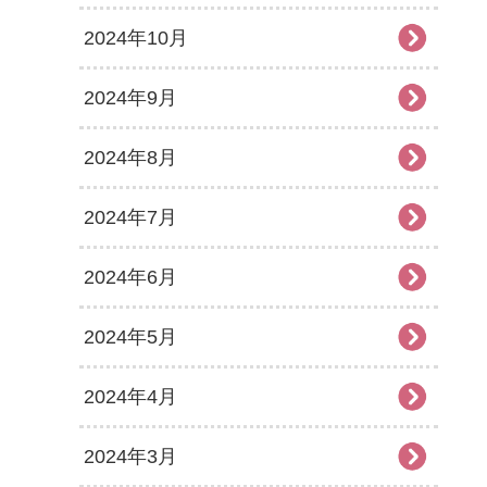
2024年10月
2024年9月
2024年8月
2024年7月
2024年6月
2024年5月
2024年4月
2024年3月