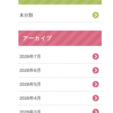
未分類
アーカイブ
2026年7月
2026年6月
2026年5月
2026年4月
2026年3月