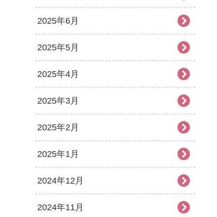
2025年6月
2025年5月
2025年4月
2025年3月
2025年2月
2025年1月
2024年12月
2024年11月