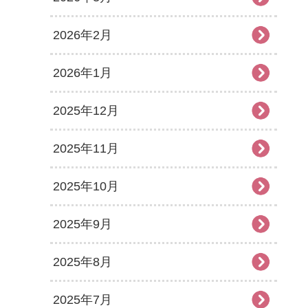
2026年2月
2026年1月
2025年12月
2025年11月
2025年10月
2025年9月
2025年8月
2025年7月