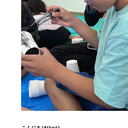
こんにちは(^o^)