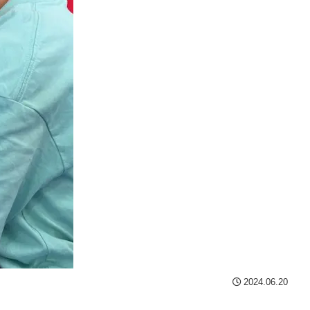
2024.06.20