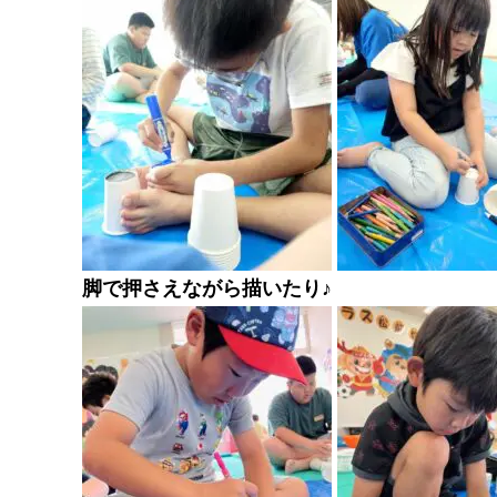
脚で押さえながら描いたり♪