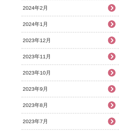
2024年2月
2024年1月
2023年12月
2023年11月
2023年10月
2023年9月
2023年8月
2023年7月