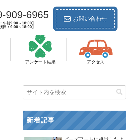
9-909-6965
お問い合わせ
午前9:00～18:00】
日：9:00～18:00】
アンケート結果
アクセス
新着記事
ビーズアートに挑戦したよ