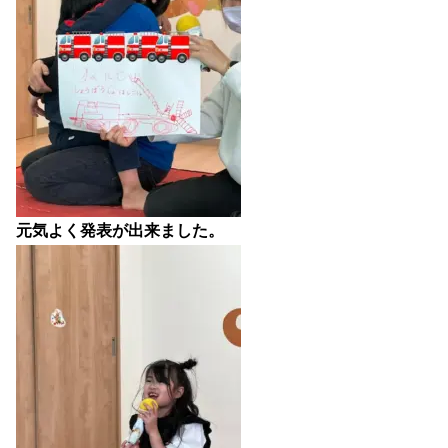
元気よく発表が出来ました。