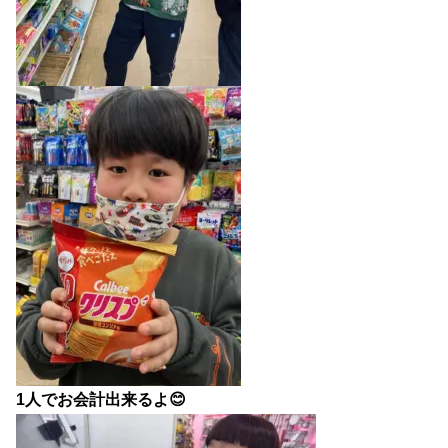
1人でお会計出来るよ😊