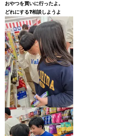
おやつを買いに行ったよ。
どれにする❓相談しようよ