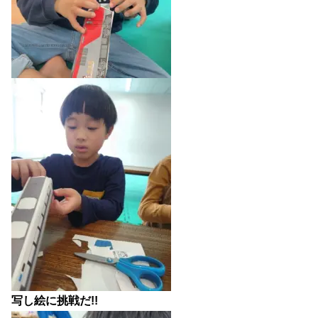
写し絵に挑戦だ!!