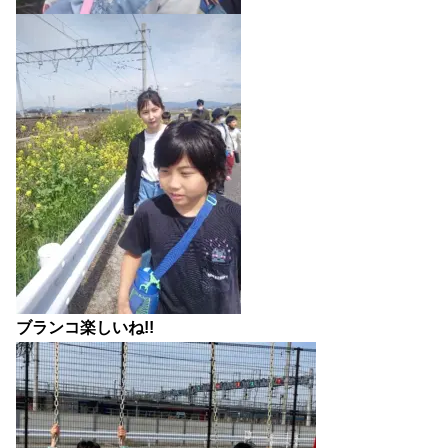
ブランコ楽しいね!!