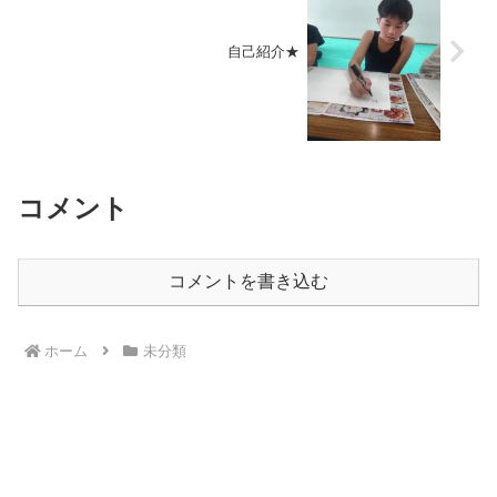
自己紹介★
コメント
コメントを書き込む
ホーム
未分類