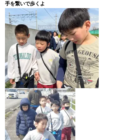
手を繋いで歩くよ