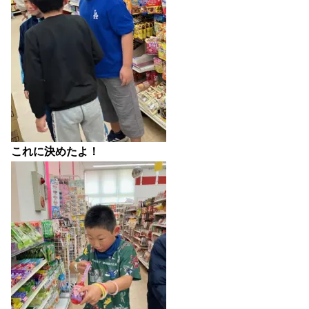
これに決めたよ！