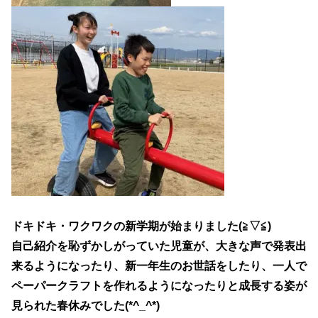
ドキドキ・ワクワクの新学期が始まりました(≧▽≦)
自己紹介を恥ずかしがっていた児童が、大きな声で発表出
来るようになったり、新一年生のお世話をしたり、一人で
ペーパークラフトを作れるようになったりと成長する姿が
見られた春休みでした(*^_^*)