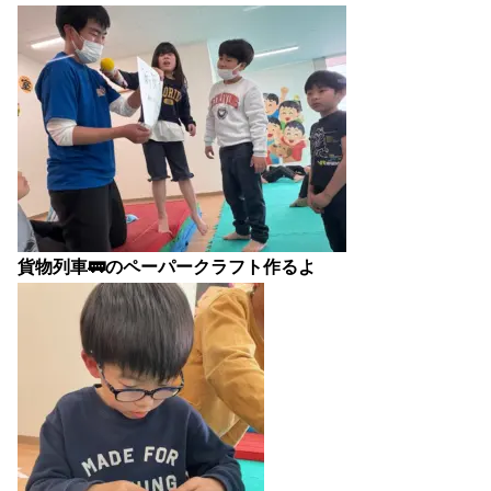
貨物列車🚃のペーパークラフト作るよ