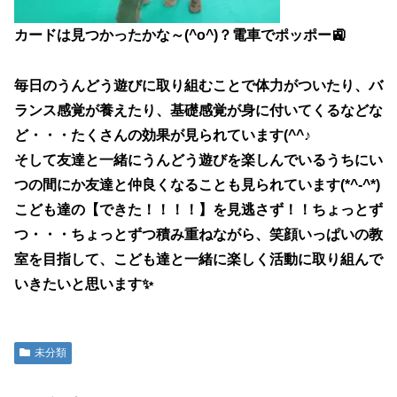
カードは見つかったかな～(^o^)？電車でポッポー🚉
毎日のうんどう遊びに取り組むことで体力がついたり、バ
ランス感覚が養えたり、基礎感覚が身に付いてくるなどな
ど・・・たくさんの効果が見られています(^^♪
そして友達と一緒にうんどう遊びを楽しんでいるうちにい
つの間にか友達と仲良くなることも見られています(*^-^*)
こども達の【できた！！！！】を見逃さず！！ちょっとず
つ・・・ちょっとずつ積み重ねながら、笑顔いっぱいの教
室を目指して、こども達と一緒に楽しく活動に取り組んで
いきたいと思います✨
未分類