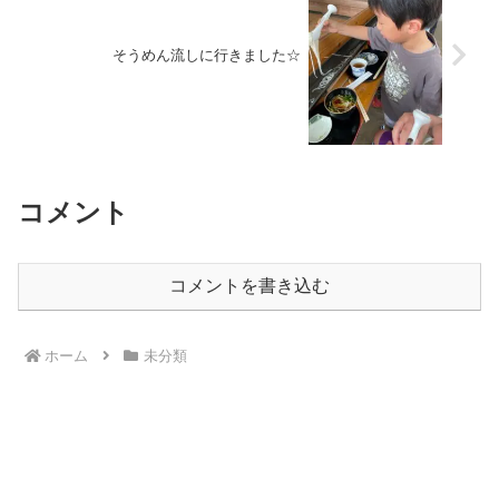
そうめん流しに行きました☆
コメント
コメントを書き込む
ホーム
未分類