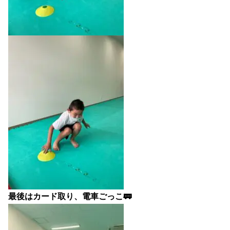
最後はカード取り、電車ごっこ🚃