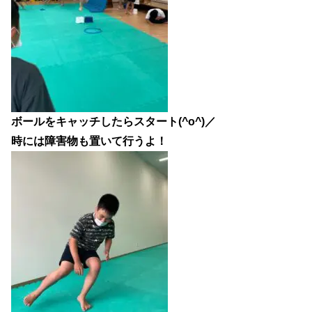
ボールをキャッチしたらスタート(^o^)／
時には障害物も置いて行うよ！